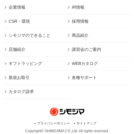
企業情報
IR情報
CSR・環境
採用情報
シモジマのできること
商品紹介
店舗紹介
講習会のご案内
ギフトラッピング
WEBカタログ
新規お取引
各種サポート
カタログ請求
プライバシーポリシー
サイトマップ
Copyright© SHIMOJIMA CO.,Ltd. All rights
reserved.