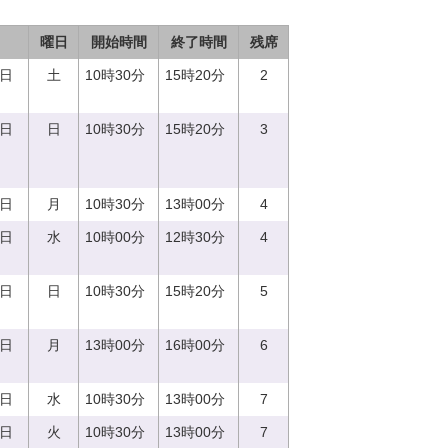
曜日
開始時間
終了時間
残席
2日
土
10時30分
15時20分
2
3日
日
10時30分
15時20分
3
4日
月
10時30分
13時00分
4
3日
水
10時00分
12時30分
4
8日
日
10時30分
15時20分
5
7日
月
13時00分
16時00分
6
3日
水
10時30分
13時00分
7
9日
火
10時30分
13時00分
7