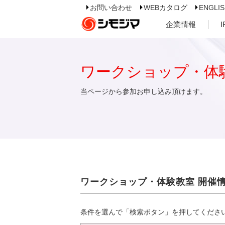
お問い合わせ
WEBカタログ
ENGLI
企業情報
ワークショップ・体
当ページから参加お申し込み頂けます。
ワークショップ・体験教室 開催
条件を選んで「検索ボタン」を押してくださ