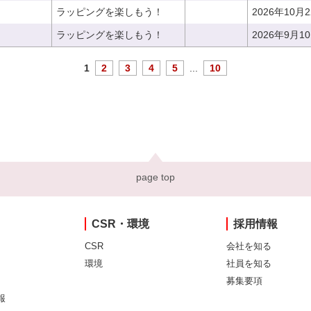
ラッピングを楽しもう！
2026年10月
ラッピングを楽しもう！
2026年9月1
1
2
3
4
5
...
10
page top
CSR・環境
採用情報
CSR
会社を知る
環境
社員を知る
募集要項
報