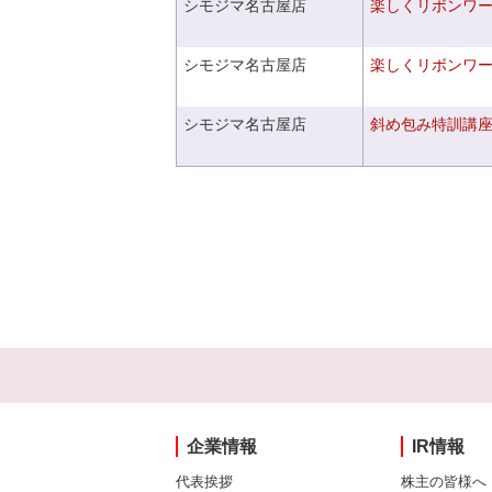
シモジマ名古屋店
楽しくリボンワ
シモジマ名古屋店
楽しくリボンワ
シモジマ名古屋店
斜め包み特訓講
企業情報
IR情報
代表挨拶
株主の皆様へ