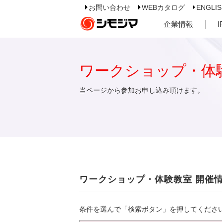
お問い合わせ
WEBカタログ
ENGLI
企業情報
ワークショップ・体
当ページから参加お申し込み頂けます。
ワークショップ・体験教室 開催
条件を選んで「検索ボタン」を押してくださ