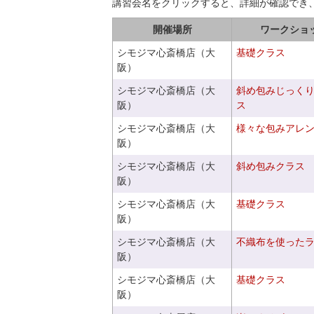
講習会名をクリックすると、詳細が確認でき
開催場所
ワークショ
シモジマ心斎橋店（大
基礎クラス
阪）
シモジマ心斎橋店（大
斜め包みじっく
阪）
ス
シモジマ心斎橋店（大
様々な包みアレ
阪）
シモジマ心斎橋店（大
斜め包みクラス
阪）
シモジマ心斎橋店（大
基礎クラス
阪）
シモジマ心斎橋店（大
不織布を使った
阪）
シモジマ心斎橋店（大
基礎クラス
阪）