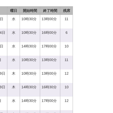
曜日
開始時間
終了時間
残席
0日
水
10時30分
13時00分
11
14日
水
10時30分
16時00分
6
0日
水
14時30分
17時00分
10
日
水
10時30分
13時00分
11
29日
木
10時30分
13時00分
12
29日
木
14時30分
16時30分
10
日
水
14時30分
17時00分
12