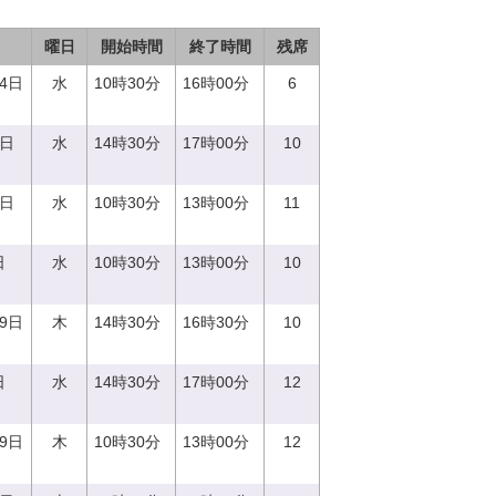
曜日
開始時間
終了時間
残席
14日
水
10時30分
16時00分
6
0日
水
14時30分
17時00分
10
0日
水
10時30分
13時00分
11
日
水
10時30分
13時00分
10
29日
木
14時30分
16時30分
10
日
水
14時30分
17時00分
12
29日
木
10時30分
13時00分
12