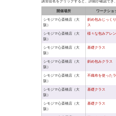
講習会名をクリックすると、詳細が確認でき
開催場所
ワークショ
シモジマ心斎橋店（大
斜め包みじっく
阪）
ス
シモジマ心斎橋店（大
様々な包みアレ
阪）
シモジマ心斎橋店（大
基礎クラス
阪）
シモジマ心斎橋店（大
斜め包みクラス
阪）
シモジマ心斎橋店（大
不織布を使った
阪）
シモジマ心斎橋店（大
基礎クラス
阪）
シモジマ心斎橋店（大
基礎クラス
阪）