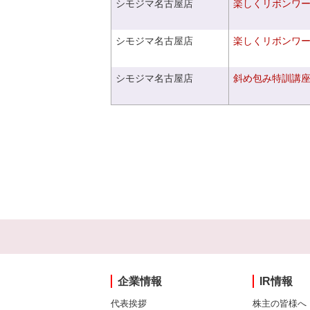
シモジマ名古屋店
楽しくリボンワ
シモジマ名古屋店
楽しくリボンワ
シモジマ名古屋店
斜め包み特訓講
企業情報
IR情報
代表挨拶
株主の皆様へ