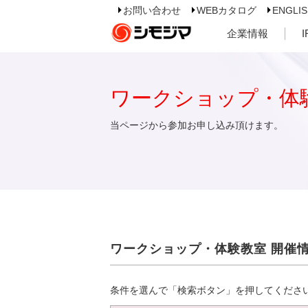
お問い合わせ
WEBカタログ
ENGLI
企業情報
ワークショップ・体
当ページから参加お申し込み頂けます。
ワークショップ・体験教室 開催
条件を選んで「検索ボタン」を押してくださ