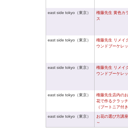
east side tokyo（東京）
権藤先生 黄色カ
ス
east side tokyo（東京）
権藤先生 リメイ
ウンドブーケレ
east side tokyo（東京）
権藤先生 リメイ
ウンドブーケレ
east side tokyo（東京）
権藤先生店内の
花で作るクラッ
（ブートニア付
east side tokyo（東京）
お花の選び方講
～