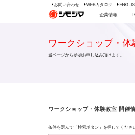
お問い合わせ
WEBカタログ
ENGLI
企業情報
ワークショップ・体
当ページから参加お申し込み頂けます。
ワークショップ・体験教室 開催
条件を選んで「検索ボタン」を押してくださ