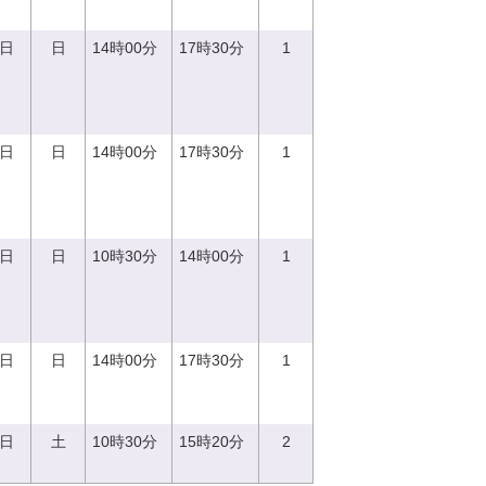
0日
日
14時00分
17時30分
1
0日
日
14時00分
17時30分
1
0日
日
10時30分
14時00分
1
0日
日
14時00分
17時30分
1
2日
土
10時30分
15時20分
2