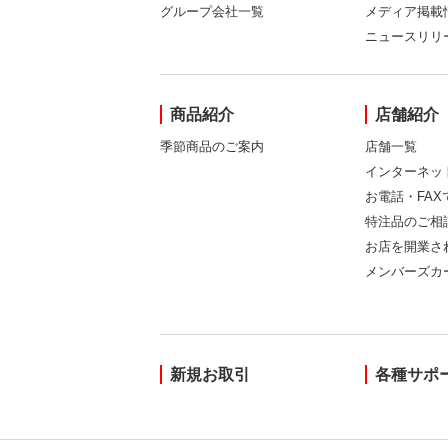
グループ会社一覧
メディア掲載
ニュースリリ
商品紹介
店舗紹介
季節商品のご案内
店舗一覧
インターネッ
お電話・FA
特注品のご相
お店を開業さ
メンバーズカ
新規お取引
各種サポ