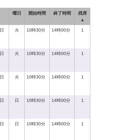
曜日
開始時間
終了時間
残席
▲
5日
火
10時30分
14時00分
1
5日
火
10時30分
14時00分
1
5日
火
10時30分
14時00分
1
0日
日
10時30分
14時00分
1
0日
日
10時30分
14時00分
1