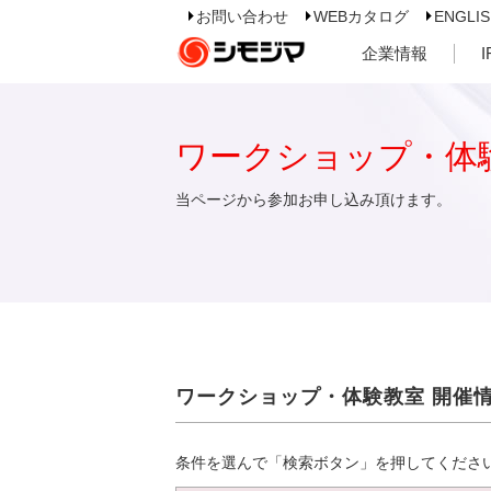
お問い合わせ
WEBカタログ
ENGLI
企業情報
ワークショップ・体
当ページから参加お申し込み頂けます。
ワークショップ・体験教室 開催
条件を選んで「検索ボタン」を押してくださ