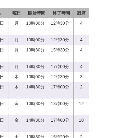
▲
曜日
開始時間
終了時間
残席
7日
月
10時30分
12時30分
4
7日
月
10時00分
12時30分
4
7日
月
13時30分
15時30分
4
7日
月
14時30分
17時00分
4
0日
木
10時00分
12時30分
3
0日
木
14時30分
17時00分
2
1日
金
10時30分
13時00分
12
1日
金
14時30分
17時00分
10
2日
土
10時30分
15時20分
2