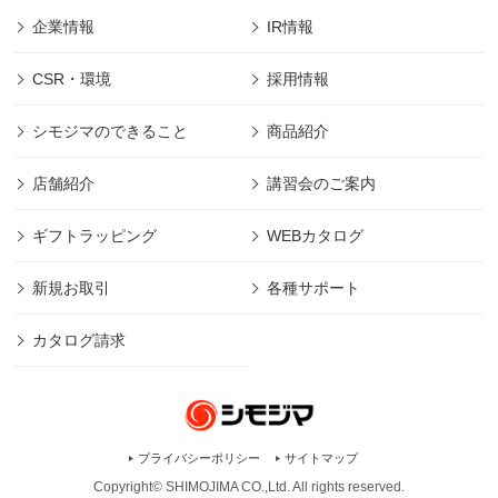
企業情報
IR情報
CSR・環境
採用情報
シモジマのできること
商品紹介
店舗紹介
講習会のご案内
ギフトラッピング
WEBカタログ
新規お取引
各種サポート
カタログ請求
プライバシーポリシー
サイトマップ
Copyright© SHIMOJIMA CO.,Ltd. All rights
reserved.