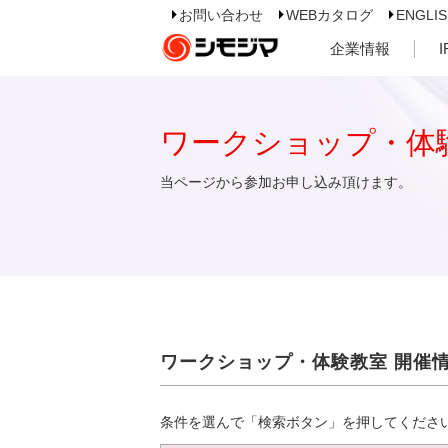
お問い合わせ
WEBカタログ
ENGLI
企業情報
ワークショップ・体
当ページから参加お申し込み頂けます。
ワークショップ・体験教室 開催
条件を選んで「検索ボタン」を押してくださ