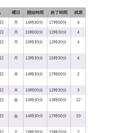
▲
曜日
開始時間
終了時間
残席
7日
月
14時30分
17時00分
4
7日
月
10時00分
12時30分
4
7日
月
10時30分
12時30分
4
7日
月
13時30分
15時30分
4
0日
木
14時30分
17時00分
2
0日
木
10時00分
12時30分
3
1日
金
10時30分
13時00分
12
1日
金
14時30分
17時00分
10
2日
土
10時30分
15時20分
2