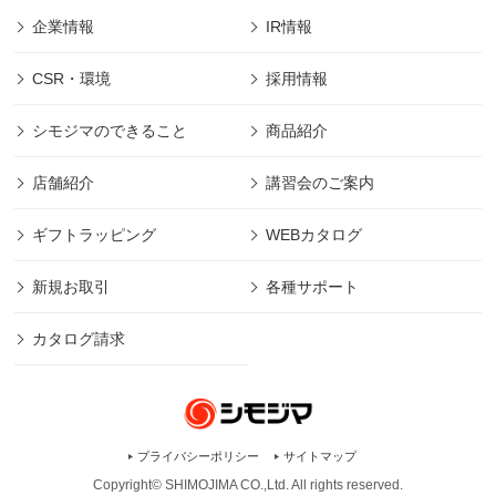
企業情報
IR情報
CSR・環境
採用情報
シモジマのできること
商品紹介
店舗紹介
講習会のご案内
ギフトラッピング
WEBカタログ
新規お取引
各種サポート
カタログ請求
プライバシーポリシー
サイトマップ
Copyright© SHIMOJIMA CO.,Ltd. All rights
reserved.