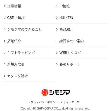
企業情報
IR情報
CSR・環境
採用情報
シモジマのできること
商品紹介
店舗紹介
講習会のご案内
ギフトラッピング
WEBカタログ
新規お取引
各種サポート
カタログ請求
プライバシーポリシー
サイトマップ
Copyright© SHIMOJIMA CO.,Ltd. All rights
reserved.