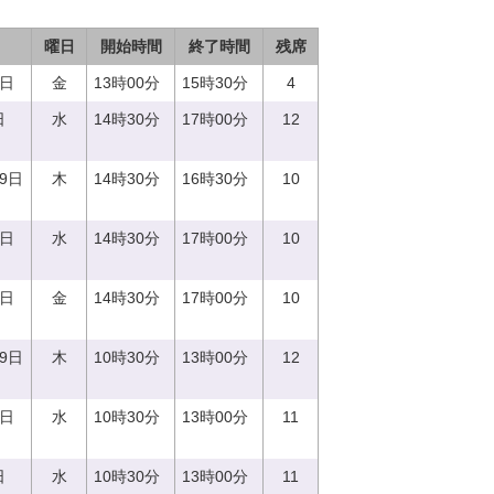
曜日
開始時間
終了時間
残席
9日
金
13時00分
15時30分
4
日
水
14時30分
17時00分
12
29日
木
14時30分
16時30分
10
0日
水
14時30分
17時00分
10
1日
金
14時30分
17時00分
10
29日
木
10時30分
13時00分
12
0日
水
10時30分
13時00分
11
日
水
10時30分
13時00分
11