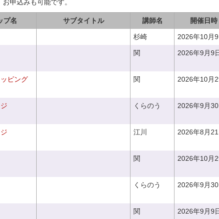
、お申込みも可能です。
ップ名
サブタイトル
講師名
開催日時
杉崎
2026年10月
関
2026年9月9
ラッピング
関
2026年10月
ンジ
くらのう
2026年9月3
ンジ
江川
2026年8月2
関
2026年10月
くらのう
2026年9月3
関
2026年9月9