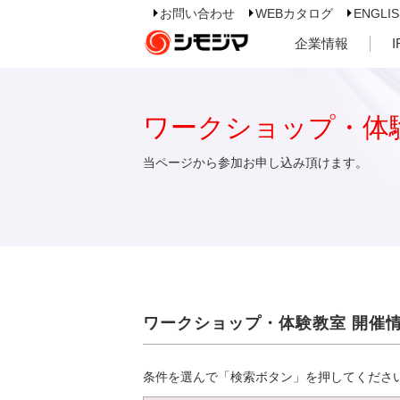
お問い合わせ
WEBカタログ
ENGLI
企業情報
ワークショップ・体
当ページから参加お申し込み頂けます。
ワークショップ・体験教室 開催
条件を選んで「検索ボタン」を押してくださ