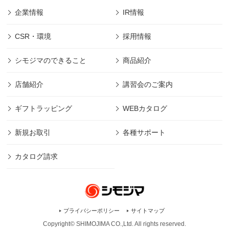
企業情報
IR情報
CSR・環境
採用情報
シモジマのできること
商品紹介
店舗紹介
講習会のご案内
ギフトラッピング
WEBカタログ
新規お取引
各種サポート
カタログ請求
プライバシーポリシー
サイトマップ
Copyright© SHIMOJIMA CO.,Ltd. All rights
reserved.