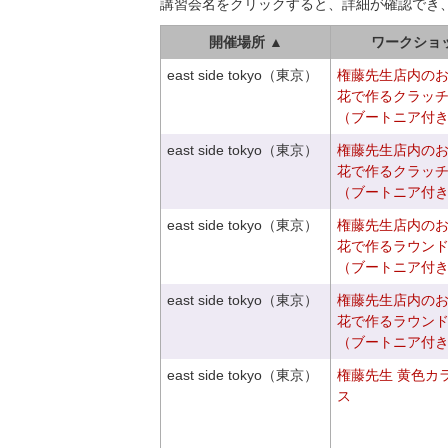
講習会名をクリックすると、詳細が確認でき
開催場所 ▲
ワークショ
east side tokyo（東京）
権藤先生店内の
花で作るクラッ
（ブートニア付
east side tokyo（東京）
権藤先生店内の
花で作るクラッ
（ブートニア付
east side tokyo（東京）
権藤先生店内の
花で作るラウン
（ブートニア付
east side tokyo（東京）
権藤先生店内の
花で作るラウン
（ブートニア付
east side tokyo（東京）
権藤先生 黄色カ
ス