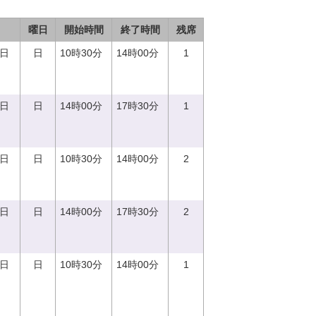
曜日
開始時間
終了時間
残席
0日
日
10時30分
14時00分
1
0日
日
14時00分
17時30分
1
0日
日
10時30分
14時00分
2
0日
日
14時00分
17時30分
2
0日
日
10時30分
14時00分
1