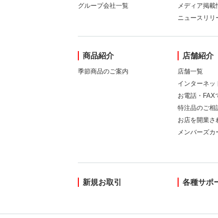
グループ会社一覧
メディア掲載
ニュースリリ
商品紹介
店舗紹介
季節商品のご案内
店舗一覧
インターネッ
お電話・FA
特注品のご相
お店を開業さ
メンバーズカ
新規お取引
各種サポ