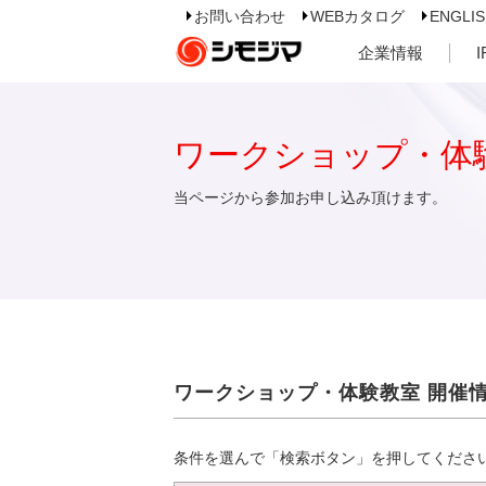
お問い合わせ
WEBカタログ
ENGLI
企業情報
ワークショップ・体
当ページから参加お申し込み頂けます。
ワークショップ・体験教室 開催
条件を選んで「検索ボタン」を押してくださ