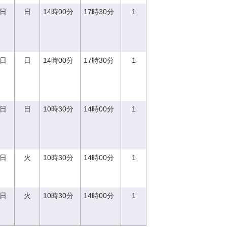
0日
日
14時00分
17時30分
1
0日
日
14時00分
17時30分
1
0日
日
10時30分
14時00分
1
5日
火
10時30分
14時00分
1
5日
火
10時30分
14時00分
1