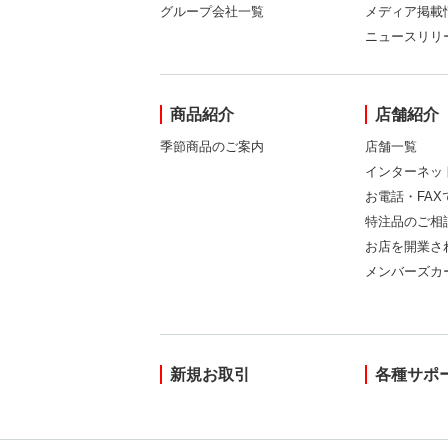
グループ会社一覧
メディア掲載
ニュースリリ
商品紹介
店舗紹介
季節商品のご案内
店舗一覧
インターネッ
お電話・FA
特注品のご相
お店を開業さ
メンバーズカ
新規お取引
各種サポ