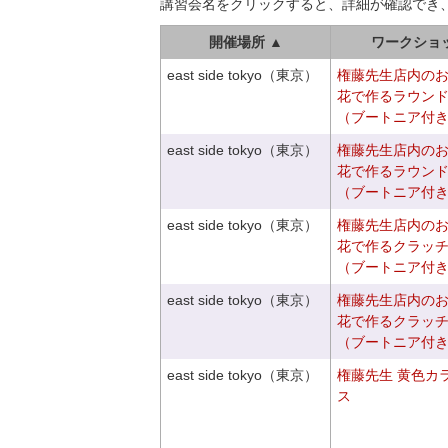
講習会名をクリックすると、詳細が確認でき
開催場所 ▲
ワークショ
east side tokyo（東京）
権藤先生店内の
花で作るラウン
（ブートニア付
east side tokyo（東京）
権藤先生店内の
花で作るラウン
（ブートニア付
east side tokyo（東京）
権藤先生店内の
花で作るクラッ
（ブートニア付
east side tokyo（東京）
権藤先生店内の
花で作るクラッ
（ブートニア付
east side tokyo（東京）
権藤先生 黄色カ
ス