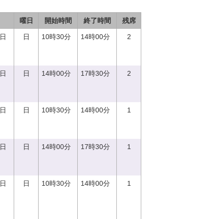
曜日
開始時間
終了時間
残席
0日
日
10時30分
14時00分
2
0日
日
14時00分
17時30分
2
0日
日
10時30分
14時00分
1
0日
日
14時00分
17時30分
1
0日
日
10時30分
14時00分
1