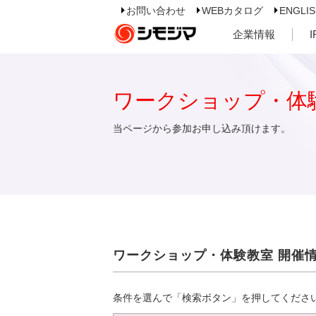
お問い合わせ
WEBカタログ
ENGLI
企業情報
ワークショップ・体
当ページから参加お申し込み頂けます。
ワークショップ・体験教室 開催
条件を選んで「検索ボタン」を押してくださ