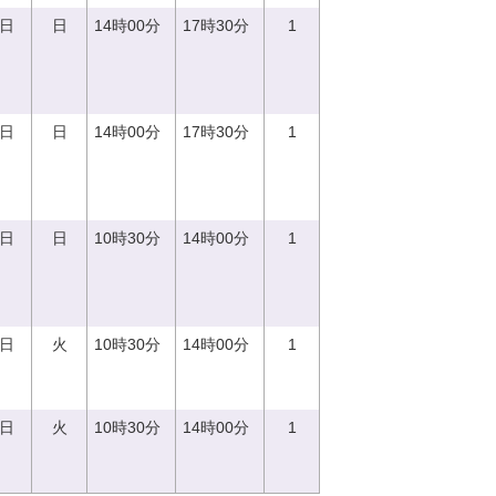
0日
日
14時00分
17時30分
1
0日
日
14時00分
17時30分
1
0日
日
10時30分
14時00分
1
5日
火
10時30分
14時00分
1
5日
火
10時30分
14時00分
1