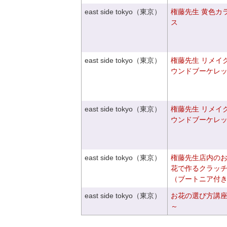
east side tokyo（東京）
権藤先生 黄色カ
ス
east side tokyo（東京）
権藤先生 リメイ
ウンドブーケレ
east side tokyo（東京）
権藤先生 リメイ
ウンドブーケレ
east side tokyo（東京）
権藤先生店内の
花で作るクラッ
（ブートニア付
east side tokyo（東京）
お花の選び方講
～