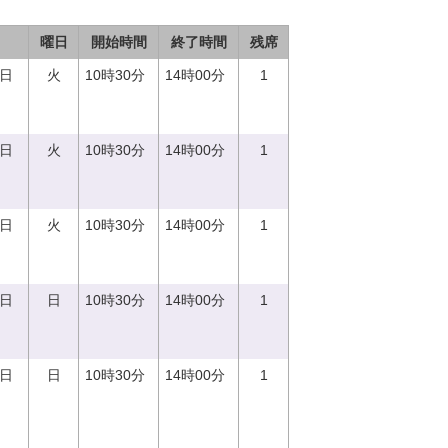
曜日
開始時間
終了時間
残席
5日
火
10時30分
14時00分
1
5日
火
10時30分
14時00分
1
5日
火
10時30分
14時00分
1
0日
日
10時30分
14時00分
1
0日
日
10時30分
14時00分
1