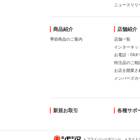
ニュースリリ
商品紹介
店舗紹介
季節商品のご案内
店舗一覧
インターネッ
お電話・FA
特注品のご相
お店を開業さ
メンバーズカ
新規お取引
各種サポ
プライバシーポリシー
サイト