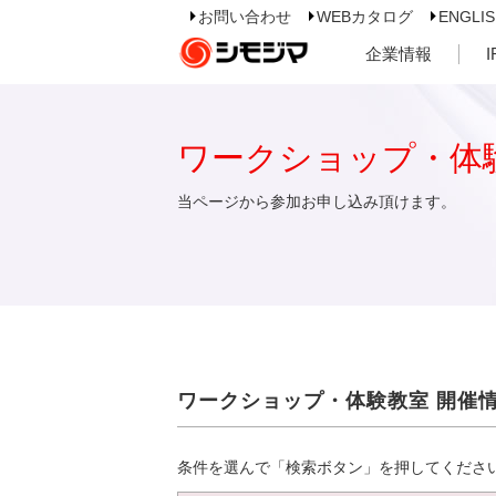
お問い合わせ
WEBカタログ
ENGLI
企業情報
ワークショップ・体
当ページから参加お申し込み頂けます。
ワークショップ・体験教室 開催
条件を選んで「検索ボタン」を押してくださ