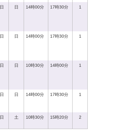
0日
日
14時00分
17時30分
1
0日
日
14時00分
17時30分
1
0日
日
10時30分
14時00分
1
0日
日
14時00分
17時30分
1
2日
土
10時30分
15時20分
2