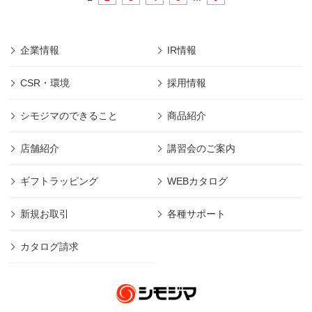
企業情報
IR情報
CSR・環境
採用情報
シモジマのできること
商品紹介
店舗紹介
講習会のご案内
ギフトラッピング
WEBカタログ
新規お取引
各種サポート
カタログ請求