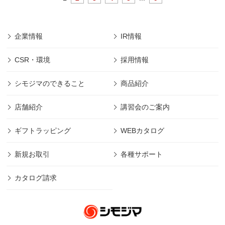
企業情報
IR情報
CSR・環境
採用情報
シモジマのできること
商品紹介
店舗紹介
講習会のご案内
ギフトラッピング
WEBカタログ
新規お取引
各種サポート
カタログ請求