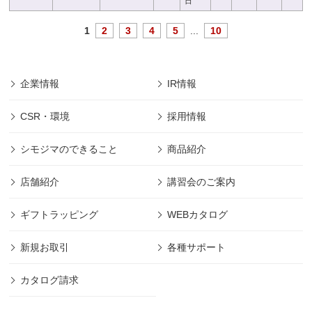
日
1
2
3
4
5
...
10
企業情報
IR情報
CSR・環境
採用情報
シモジマのできること
商品紹介
店舗紹介
講習会のご案内
ギフトラッピング
WEBカタログ
新規お取引
各種サポート
カタログ請求