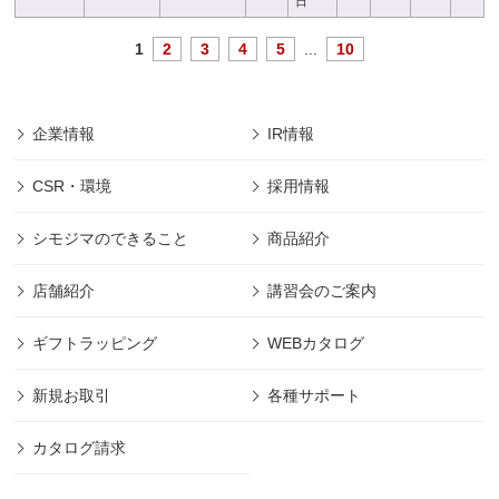
日
1
2
3
4
5
...
10
企業情報
IR情報
CSR・環境
採用情報
シモジマのできること
商品紹介
店舗紹介
講習会のご案内
ギフトラッピング
WEBカタログ
新規お取引
各種サポート
カタログ請求