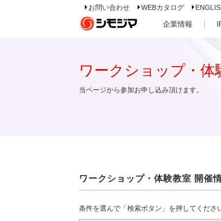
お問い合わせ
WEBカタログ
ENGLI
企業情報
ワークショップ・体
当ページから参加お申し込み頂けます。
ワークショップ・体験教室 開催
条件を選んで「検索ボタン」を押してくださ