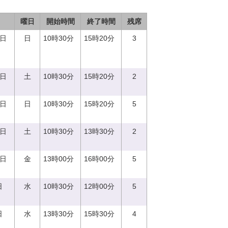
曜日
開始時間
終了時間
残席
3日
日
10時30分
15時20分
3
2日
土
10時30分
15時20分
2
8日
日
10時30分
15時20分
5
9日
土
10時30分
13時30分
2
2日
金
13時00分
16時00分
5
日
水
10時30分
12時00分
5
日
水
13時30分
15時30分
4