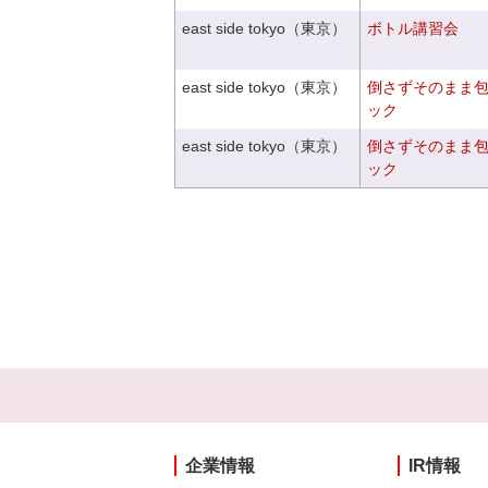
east side tokyo（東京）
ボトル講習会
east side tokyo（東京）
倒さずそのまま
ック
east side tokyo（東京）
倒さずそのまま
ック
企業情報
IR情報