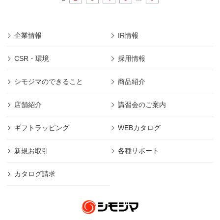
企業情報
IR情報
CSR・環境
採用情報
シモジマのできること
商品紹介
店舗紹介
講習会のご案内
ギフトラッピング
WEBカタログ
新規お取引
各種サポート
カタログ請求