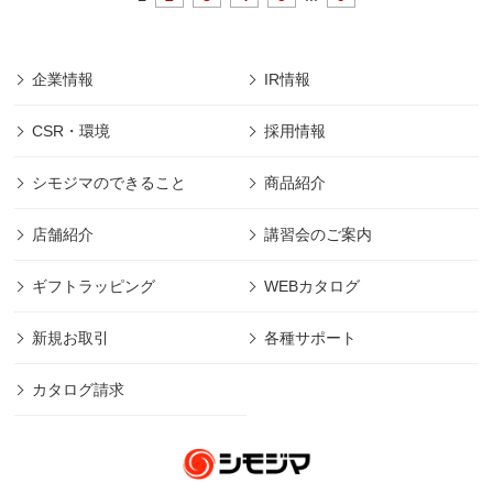
企業情報
IR情報
CSR・環境
採用情報
シモジマのできること
商品紹介
店舗紹介
講習会のご案内
ギフトラッピング
WEBカタログ
新規お取引
各種サポート
カタログ請求