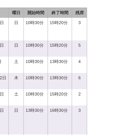
曜日
開始時間
終了時間
残席
3日
日
10時30分
15時20分
3
8日
日
10時30分
15時20分
5
日
土
10時30分
13時30分
4
12日
木
10時30分
13時30分
6
2日
土
10時30分
15時20分
2
3日
日
13時30分
16時30分
3