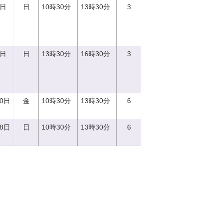
3日
日
10時30分
13時30分
3
3日
日
13時30分
16時30分
3
20日
金
10時30分
13時30分
6
18日
日
10時30分
13時30分
6