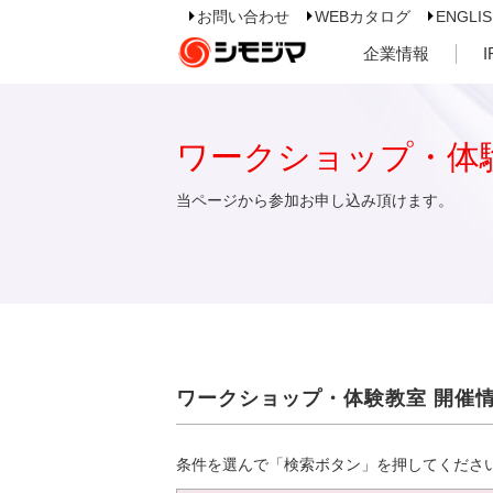
お問い合わせ
WEBカタログ
ENGLI
企業情報
ワークショップ・体
当ページから参加お申し込み頂けます。
ワークショップ・体験教室 開催
条件を選んで「検索ボタン」を押してくださ