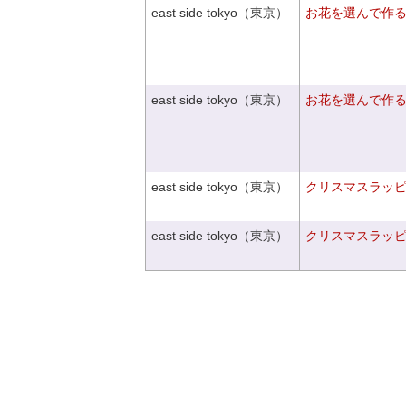
east side tokyo（東京）
お花を選んで作
east side tokyo（東京）
お花を選んで作
east side tokyo（東京）
クリスマスラッピン
east side tokyo（東京）
クリスマスラッピン