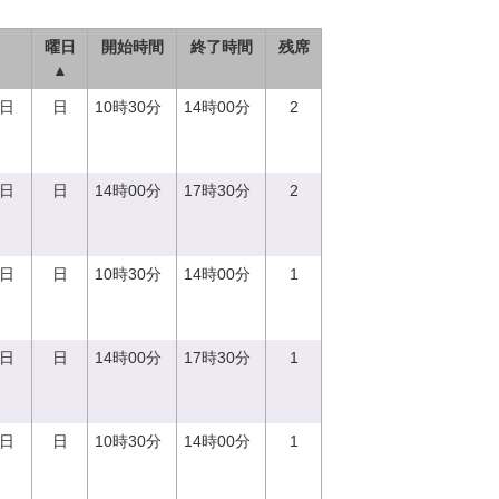
曜日
開始時間
終了時間
残席
▲
0日
日
10時30分
14時00分
2
0日
日
14時00分
17時30分
2
0日
日
10時30分
14時00分
1
0日
日
14時00分
17時30分
1
0日
日
10時30分
14時00分
1