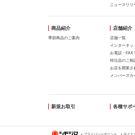
ニュースリリ
商品紹介
店舗紹介
季節商品のご案内
店舗一覧
インターネッ
お電話・FA
特注品のご相
お店を開業さ
メンバーズカ
新規お取引
各種サポ
プライバシーポリシー
サイト