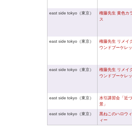
east side tokyo（東京）
権藤先生 黄色カ
ス
east side tokyo（東京）
権藤先生 リメイ
ウンドブーケレ
east side tokyo（東京）
権藤先生 リメイ
ウンドブーケレ
east side tokyo（東京）
水引講習会「近
景」
east side tokyo（東京）
黒ねこのハロウ
ィー