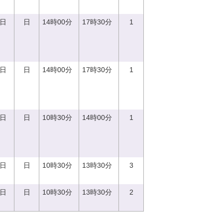
0日
日
14時00分
17時30分
1
0日
日
14時00分
17時30分
1
0日
日
10時30分
14時00分
1
0日
日
10時30分
13時30分
3
7日
日
10時30分
13時30分
2