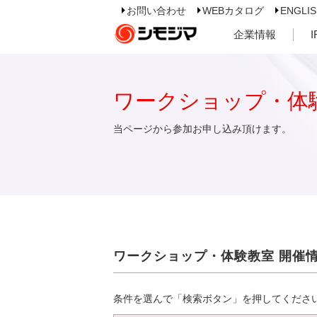
お問い合わせ
WEBカタログ
ENGLI
企業情報
ワークショップ・体
当ページから参加お申し込み頂けます。
ワークショップ・体験教室 開催
条件を選んで「検索ボタン」を押してくださ