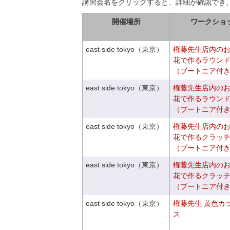
講習会名をクリックすると、詳細が確認でき
開催場所
ワークショ
east side tokyo（東京）
権藤先生店内の
花で作るラウン
（ブートニア付
east side tokyo（東京）
権藤先生店内の
花で作るラウン
（ブートニア付
east side tokyo（東京）
権藤先生店内の
花で作るクラッ
（ブートニア付
east side tokyo（東京）
権藤先生店内の
花で作るクラッ
（ブートニア付
east side tokyo（東京）
権藤先生 黄色カ
ス