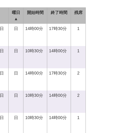
曜日
開始時間
終了時間
残席
▲
0日
日
14時00分
17時30分
1
0日
日
10時30分
14時00分
1
0日
日
14時00分
17時30分
2
0日
日
10時30分
14時00分
2
0日
日
10時30分
14時00分
1