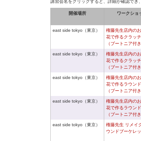
講習会名をクリックすると、詳細が確認でき
開催場所
ワークショ
east side tokyo（東京）
権藤先生店内の
花で作るクラッ
（ブートニア付
east side tokyo（東京）
権藤先生店内の
花で作るクラッ
（ブートニア付
east side tokyo（東京）
権藤先生店内の
花で作るラウン
（ブートニア付
east side tokyo（東京）
権藤先生店内の
花で作るラウン
（ブートニア付
east side tokyo（東京）
権藤先生 リメイ
ウンドブーケレ