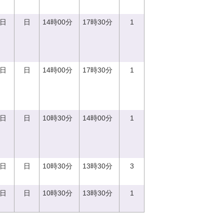
0日
日
14時00分
17時30分
1
0日
日
14時00分
17時30分
1
0日
日
10時30分
14時00分
1
0日
日
10時30分
13時30分
3
7日
日
10時30分
13時30分
1