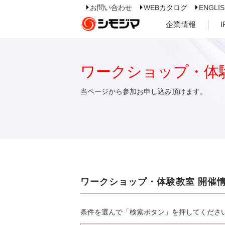
お問い合わせ
WEBカタログ
ENGLI
企業情報
ワークショップ・体
当ページから参加お申し込み頂けます。
ワークショップ・体験教室 開催
条件を選んで「検索ボタン」を押してくださ