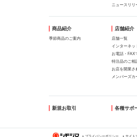
ニュースリリ
商品紹介
店舗紹介
季節商品のご案内
店舗一覧
インターネッ
お電話・FA
特注品のご相
お店を開業さ
メンバーズカ
新規お取引
各種サポ
プライバシーポリシー
サイト