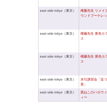
east side tokyo（東京）
権藤先生 リメイ
ウンドブーケレ
east side tokyo（東京）
権藤先生 黄色カ
ス
east side tokyo（東京）
権藤先生 黄色カ
ス
east side tokyo（東京）
水引講習会「近
景」
east side tokyo（東京）
黒ねこのハロウ
ィー