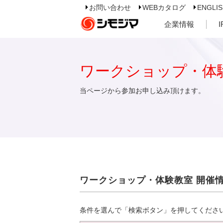
お問い合わせ
WEBカタログ
ENGLI
企業情報
ワークショップ・体
当ページから参加お申し込み頂けます。
ワークショップ・体験教室 開催
条件を選んで「検索ボタン」を押してくださ