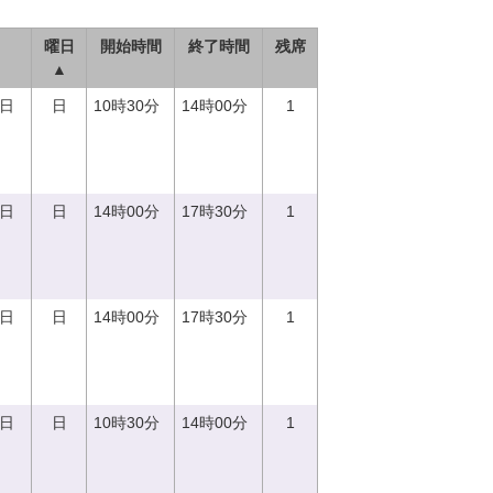
曜日
開始時間
終了時間
残席
▲
0日
日
10時30分
14時00分
1
0日
日
14時00分
17時30分
1
0日
日
14時00分
17時30分
1
0日
日
10時30分
14時00分
1