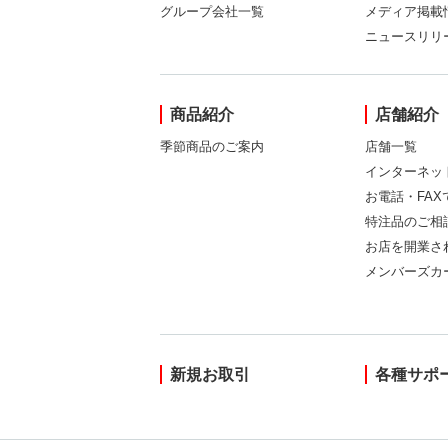
グループ会社一覧
メディア掲載
ニュースリリ
商品紹介
店舗紹介
季節商品のご案内
店舗一覧
インターネッ
お電話・FA
特注品のご相
お店を開業さ
メンバーズカ
新規お取引
各種サポ