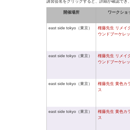
講習会名をクリックすると、詳細が確認でき
開催場所
ワークショ
east side tokyo（東京）
権藤先生 リメイ
ウンドブーケレ
east side tokyo（東京）
権藤先生 リメイ
ウンドブーケレ
east side tokyo（東京）
権藤先生 黄色カ
ス
east side tokyo（東京）
権藤先生 黄色カ
ス