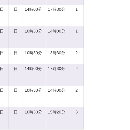
0日
日
14時00分
17時30分
1
0日
日
10時30分
14時00分
1
7日
日
10時30分
13時30分
2
0日
日
14時00分
17時30分
2
0日
日
10時30分
14時00分
2
3日
日
10時30分
15時20分
3