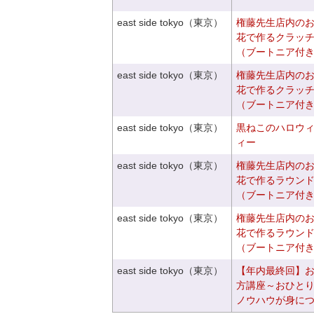
east side tokyo（東京）
権藤先生店内の
花で作るクラッ
（ブートニア付
east side tokyo（東京）
権藤先生店内の
花で作るクラッ
（ブートニア付
east side tokyo（東京）
黒ねこのハロウ
ィー
east side tokyo（東京）
権藤先生店内の
花で作るラウン
（ブートニア付
east side tokyo（東京）
権藤先生店内の
花で作るラウン
（ブートニア付
east side tokyo（東京）
【年内最終回】
方講座～おひと
ノウハウが身に