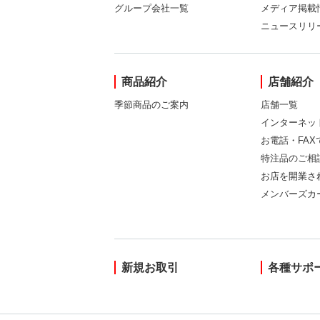
グループ会社一覧
メディア掲載
ニュースリリ
商品紹介
店舗紹介
季節商品のご案内
店舗一覧
インターネッ
お電話・FA
特注品のご相
お店を開業さ
メンバーズカ
新規お取引
各種サポ