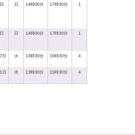
0日
日
14時00分
17時30分
1
0日
日
14時00分
17時30分
1
27日
火
13時30分
15時30分
4
21日
水
13時30分
15時30分
4