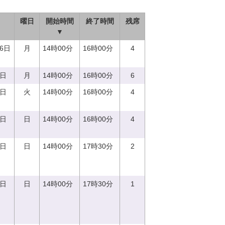
曜日
開始時間
終了時間
残席
▼
26日
月
14時00分
16時00分
4
4日
月
14時00分
16時00分
6
9日
火
14時00分
16時00分
4
4日
日
14時00分
16時00分
4
0日
日
14時00分
17時30分
2
0日
日
14時00分
17時30分
1