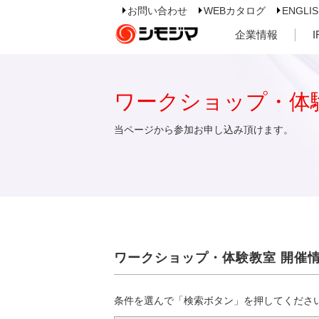
お問い合わせ
WEBカタログ
ENGLI
企業情報
ワークショップ・体
当ページから参加お申し込み頂けます。
ワークショップ・体験教室 開催
条件を選んで「検索ボタン」を押してくださ