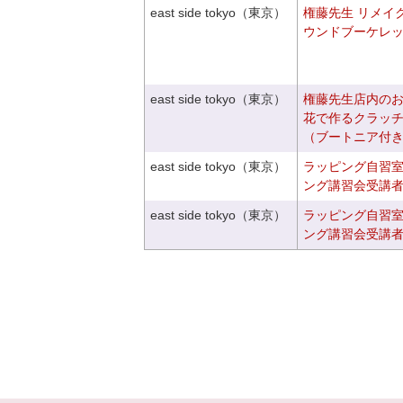
east side tokyo（東京）
権藤先生 リメイ
ウンドブーケレ
east side tokyo（東京）
権藤先生店内の
花で作るクラッ
（ブートニア付
east side tokyo（東京）
ラッピング自習
ング講習会受講
east side tokyo（東京）
ラッピング自習
ング講習会受講