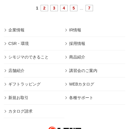
1
2
3
4
5
...
7
企業情報
IR情報
CSR・環境
採用情報
シモジマのできること
商品紹介
店舗紹介
講習会のご案内
ギフトラッピング
WEBカタログ
新規お取引
各種サポート
カタログ請求