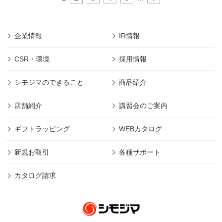
企業情報
IR情報
CSR・環境
採用情報
シモジマのできること
商品紹介
店舗紹介
講習会のご案内
ギフトラッピング
WEBカタログ
新規お取引
各種サポート
カタログ請求