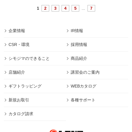
1
2
3
4
5
...
7
企業情報
IR情報
CSR・環境
採用情報
シモジマのできること
商品紹介
店舗紹介
講習会のご案内
ギフトラッピング
WEBカタログ
新規お取引
各種サポート
カタログ請求