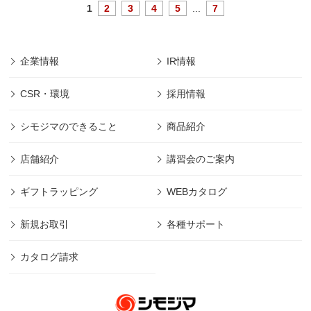
1
2
3
4
5
...
7
企業情報
IR情報
CSR・環境
採用情報
シモジマのできること
商品紹介
店舗紹介
講習会のご案内
ギフトラッピング
WEBカタログ
新規お取引
各種サポート
カタログ請求