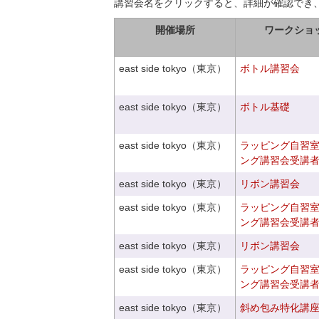
講習会名をクリックすると、詳細が確認でき
開催場所
ワークショ
east side tokyo（東京）
ボトル講習会
east side tokyo（東京）
ボトル基礎
east side tokyo（東京）
ラッピング自習
ング講習会受講
east side tokyo（東京）
リボン講習会
east side tokyo（東京）
ラッピング自習
ング講習会受講
east side tokyo（東京）
リボン講習会
east side tokyo（東京）
ラッピング自習
ング講習会受講
east side tokyo（東京）
斜め包み特化講座V