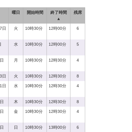
曜日
開始時間
終了時間
残席
▲
27日
火
10時30分
12時00分
6
日
水
10時30分
12時00分
5
7日
月
10時30分
12時30分
4
13日
火
10時30分
12時30分
8
21日
水
10時30分
12時30分
4
0日
木
10時30分
12時30分
8
8日
金
10時30分
12時30分
4
3日
日
10時30分
13時00分
6