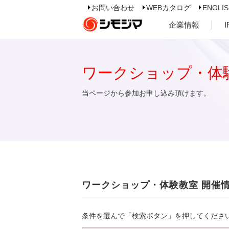
お問い合わせ
WEBカタログ
ENGLI
企業情報
ワークショップ・体
当ページから参加お申し込み頂けます。
ワークショップ・体験教室 開催
条件を選んで「検索ボタン」を押してくださ