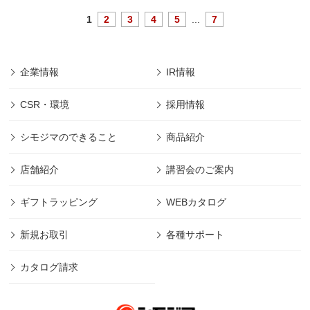
1
2
3
4
5
...
7
企業情報
IR情報
CSR・環境
採用情報
シモジマのできること
商品紹介
店舗紹介
講習会のご案内
ギフトラッピング
WEBカタログ
新規お取引
各種サポート
カタログ請求