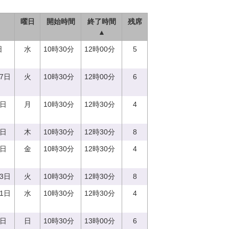
曜日
開始時間
終了時間
残席
▲
日
水
10時30分
12時00分
5
27日
火
10時30分
12時00分
6
7日
月
10時30分
12時30分
4
0日
木
10時30分
12時30分
8
8日
金
10時30分
12時30分
4
13日
火
10時30分
12時30分
8
21日
水
10時30分
12時30分
4
3日
日
10時30分
13時00分
6