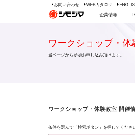
お問い合わせ
WEBカタログ
ENGLI
企業情報
ワークショップ・体
当ページから参加お申し込み頂けます。
ワークショップ・体験教室 開催
条件を選んで「検索ボタン」を押してくださ