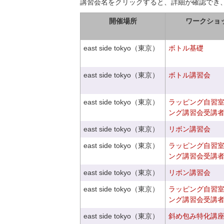
講習会名をクリックすると、詳細が確認でき
開催場所
ワークショ
east side tokyo（東京）
ボトル基礎
east side tokyo（東京）
ボトル講習会
east side tokyo（東京）
ラッピング自習
ング講習会受講
east side tokyo（東京）
リボン講習会
east side tokyo（東京）
ラッピング自習
ング講習会受講
east side tokyo（東京）
リボン講習会
east side tokyo（東京）
ラッピング自習
ング講習会受講
east side tokyo（東京）
斜め包み特化講座V