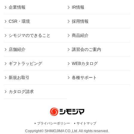
企業情報
IR情報
CSR・環境
採用情報
シモジマのできること
商品紹介
店舗紹介
講習会のご案内
ギフトラッピング
WEBカタログ
新規お取引
各種サポート
カタログ請求
プライバシーポリシー
サイトマップ
Copyright© SHIMOJIMA CO.,Ltd. All rights
reserved.