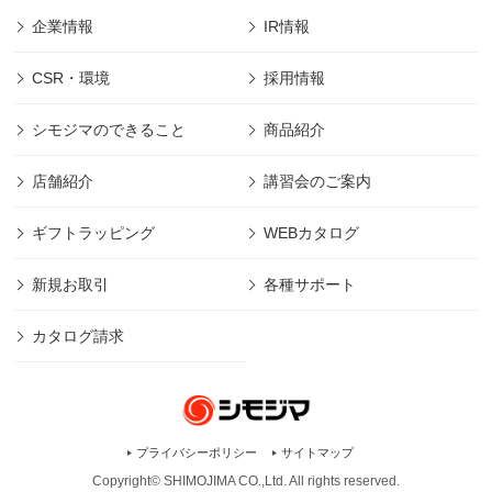
企業情報
IR情報
CSR・環境
採用情報
シモジマのできること
商品紹介
店舗紹介
講習会のご案内
ギフトラッピング
WEBカタログ
新規お取引
各種サポート
カタログ請求
プライバシーポリシー
サイトマップ
Copyright© SHIMOJIMA CO.,Ltd. All rights
reserved.