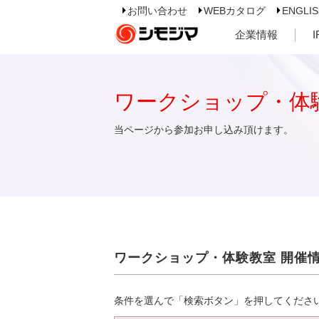
お問い合わせ
WEBカタログ
ENGLI
企業情報
ワークショップ・体
当ページから参加お申し込み頂けます。
ワークショップ・体験教室 開催
条件を選んで「検索ボタン」を押してくださ