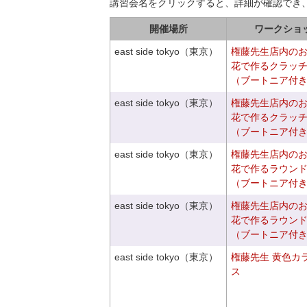
講習会名をクリックすると、詳細が確認でき
開催場所
ワークショ
east side tokyo（東京）
権藤先生店内の
花で作るクラッ
（ブートニア付
east side tokyo（東京）
権藤先生店内の
花で作るクラッ
（ブートニア付
east side tokyo（東京）
権藤先生店内の
花で作るラウン
（ブートニア付
east side tokyo（東京）
権藤先生店内の
花で作るラウン
（ブートニア付
east side tokyo（東京）
権藤先生 黄色カ
ス