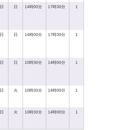
0日
日
14時00分
17時30分
1
0日
日
14時00分
17時30分
1
0日
日
10時30分
14時00分
1
5日
火
10時30分
14時00分
1
5日
火
10時30分
14時00分
1