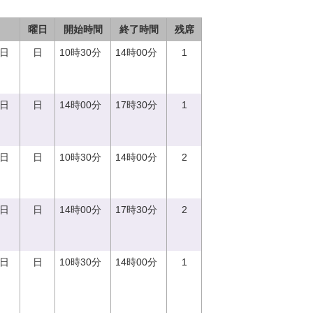
曜日
開始時間
終了時間
残席
0日
日
10時30分
14時00分
1
0日
日
14時00分
17時30分
1
0日
日
10時30分
14時00分
2
0日
日
14時00分
17時30分
2
0日
日
10時30分
14時00分
1