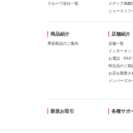
グループ会社一覧
メディア掲載
ニュースリリ
商品紹介
店舗紹介
季節商品のご案内
店舗一覧
インターネッ
お電話・FA
特注品のご相
お店を開業さ
メンバーズカ
新規お取引
各種サポ