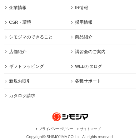
企業情報
IR情報
CSR・環境
採用情報
シモジマのできること
商品紹介
店舗紹介
講習会のご案内
ギフトラッピング
WEBカタログ
新規お取引
各種サポート
カタログ請求
プライバシーポリシー
サイトマップ
Copyright© SHIMOJIMA CO.,Ltd. All rights
reserved.