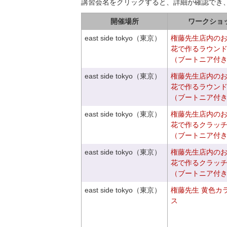
講習会名をクリックすると、詳細が確認でき
開催場所
ワークショ
east side tokyo（東京）
権藤先生店内の
花で作るラウン
（ブートニア付
east side tokyo（東京）
権藤先生店内の
花で作るラウン
（ブートニア付
east side tokyo（東京）
権藤先生店内の
花で作るクラッ
（ブートニア付
east side tokyo（東京）
権藤先生店内の
花で作るクラッ
（ブートニア付
east side tokyo（東京）
権藤先生 黄色カ
ス