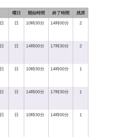
曜日
開始時間
終了時間
残席
0日
日
10時30分
14時00分
2
0日
日
14時00分
17時30分
2
0日
日
10時30分
14時00分
1
0日
日
14時00分
17時30分
1
0日
日
10時30分
14時00分
1