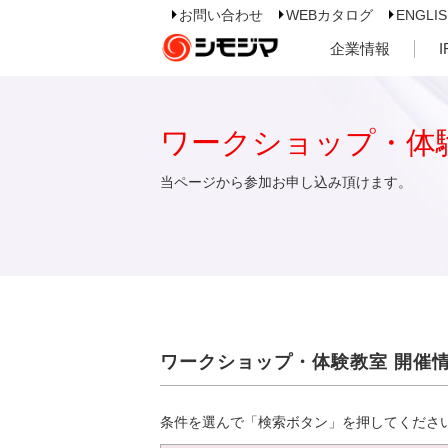
お問い合わせ
WEBカタログ
ENGLI
企業情報
ワークショップ・体
当ページから参加お申し込み頂けます。
ワークショップ・体験教室 開催
条件を選んで「検索ボタン」を押してくださ