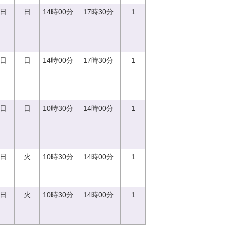
0日
日
14時00分
17時30分
1
0日
日
14時00分
17時30分
1
0日
日
10時30分
14時00分
1
5日
火
10時30分
14時00分
1
5日
火
10時30分
14時00分
1