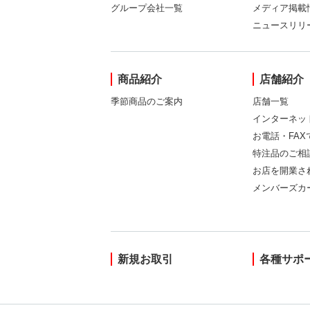
グループ会社一覧
メディア掲載
ニュースリリ
商品紹介
店舗紹介
季節商品のご案内
店舗一覧
インターネッ
お電話・FA
特注品のご相
お店を開業さ
メンバーズカ
新規お取引
各種サポ