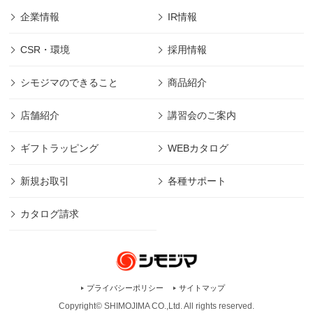
企業情報
IR情報
CSR・環境
採用情報
シモジマのできること
商品紹介
店舗紹介
講習会のご案内
ギフトラッピング
WEBカタログ
新規お取引
各種サポート
カタログ請求
プライバシーポリシー
サイトマップ
Copyright© SHIMOJIMA CO.,Ltd. All rights
reserved.