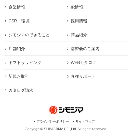
企業情報
IR情報
CSR・環境
採用情報
シモジマのできること
商品紹介
店舗紹介
講習会のご案内
ギフトラッピング
WEBカタログ
新規お取引
各種サポート
カタログ請求
プライバシーポリシー
サイトマップ
Copyright© SHIMOJIMA CO.,Ltd. All rights
reserved.