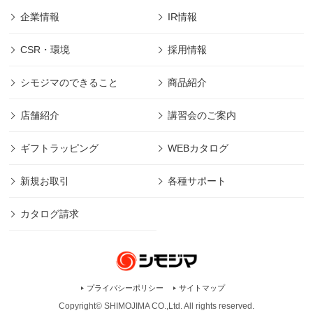
企業情報
IR情報
CSR・環境
採用情報
シモジマのできること
商品紹介
店舗紹介
講習会のご案内
ギフトラッピング
WEBカタログ
新規お取引
各種サポート
カタログ請求
プライバシーポリシー
サイトマップ
Copyright© SHIMOJIMA CO.,Ltd. All rights
reserved.