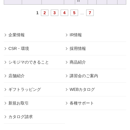
日
1
2
3
4
5
...
7
企業情報
IR情報
CSR・環境
採用情報
シモジマのできること
商品紹介
店舗紹介
講習会のご案内
ギフトラッピング
WEBカタログ
新規お取引
各種サポート
カタログ請求