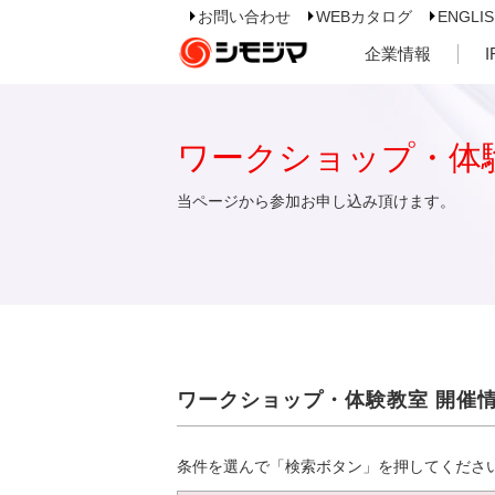
お問い合わせ
WEBカタログ
ENGLI
企業情報
ワークショップ・体
当ページから参加お申し込み頂けます。
ワークショップ・体験教室 開催
条件を選んで「検索ボタン」を押してくださ