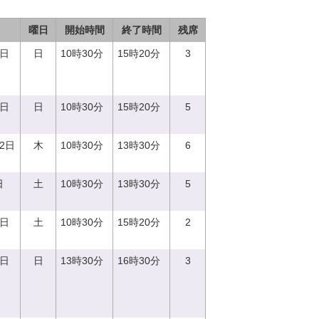
曜日
開始時間
終了時間
残席
3日
日
10時30分
15時20分
3
8日
日
10時30分
15時20分
5
12日
木
10時30分
13時30分
6
日
土
10時30分
13時30分
5
2日
土
10時30分
15時20分
2
3日
日
13時30分
16時30分
3