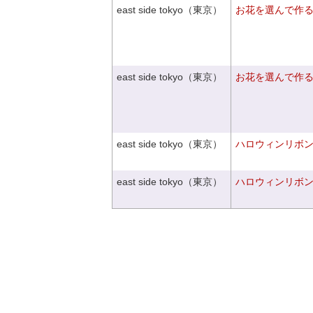
east side tokyo（東京）
お花を選んで作
east side tokyo（東京）
お花を選んで作
east side tokyo（東京）
ハロウィンリボ
east side tokyo（東京）
ハロウィンリボ