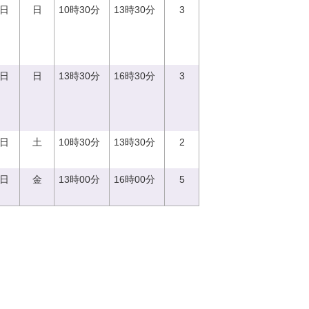
3日
日
10時30分
13時30分
3
3日
日
13時30分
16時30分
3
9日
土
10時30分
13時30分
2
2日
金
13時00分
16時00分
5