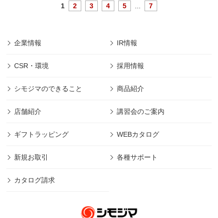
1
2
3
4
5
...
7
企業情報
IR情報
CSR・環境
採用情報
シモジマのできること
商品紹介
店舗紹介
講習会のご案内
ギフトラッピング
WEBカタログ
新規お取引
各種サポート
カタログ請求