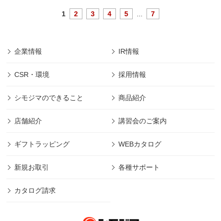
1
2
3
4
5
...
7
企業情報
IR情報
CSR・環境
採用情報
シモジマのできること
商品紹介
店舗紹介
講習会のご案内
ギフトラッピング
WEBカタログ
新規お取引
各種サポート
カタログ請求