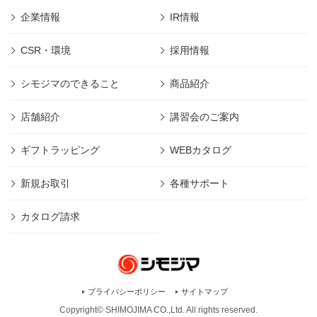
企業情報
IR情報
CSR・環境
採用情報
シモジマのできること
商品紹介
店舗紹介
講習会のご案内
ギフトラッピング
WEBカタログ
新規お取引
各種サポート
カタログ請求
プライバシーポリシー
サイトマップ
Copyright© SHIMOJIMA CO.,Ltd. All rights
reserved.