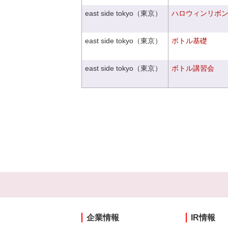
east side tokyo（東京）
ハロウィンリボ
east side tokyo（東京）
ボトル基礎
east side tokyo（東京）
ボトル講習会
企業情報
IR情報