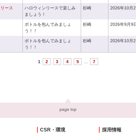
ンリース
ハロウィンリースで楽しみ
杉崎
2026年10月
ましょう！
ボトルを包んでみましょ
杉崎
2026年9月9
う！！
ボトルを包んでみましょ
杉崎
2026年10月
う！！
1
2
3
4
5
...
7
page top
CSR・環境
採用情報