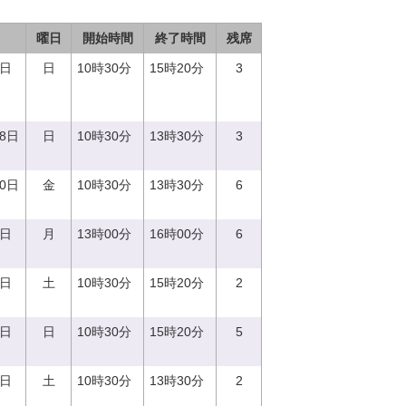
曜日
開始時間
終了時間
残席
3日
日
10時30分
15時20分
3
18日
日
10時30分
13時30分
3
20日
金
10時30分
13時30分
6
7日
月
13時00分
16時00分
6
2日
土
10時30分
15時20分
2
8日
日
10時30分
15時20分
5
9日
土
10時30分
13時30分
2