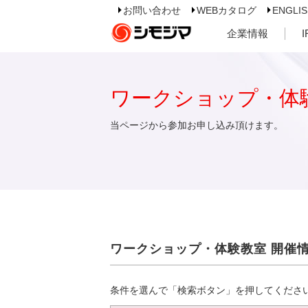
お問い合わせ
WEBカタログ
ENGLI
企業情報
ワークショップ・体
当ページから参加お申し込み頂けます。
ワークショップ・体験教室 開催
条件を選んで「検索ボタン」を押してくださ