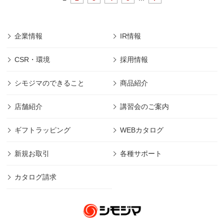
企業情報
IR情報
CSR・環境
採用情報
シモジマのできること
商品紹介
店舗紹介
講習会のご案内
ギフトラッピング
WEBカタログ
新規お取引
各種サポート
カタログ請求